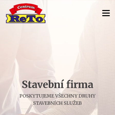
Stavební firma
POSKYTUJEME VŠECHNY DRUHY
STAVEBNÍCH SLUŽEB