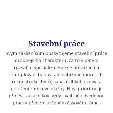
Stavební práce
Svým zákazníkům poskytujeme stavební práce
drobnějšího charakteru, za to v plném
rozsahu. Specializujeme se převážně na
zateplování budov, ale nabízíme možnost
rekonstrukcí bytů, sanaci vlhkého zdiva a
položení zámkové dlažby. Naší prioritou je
přinést zákazníkovi vždy kvalitně odvedenou
práci v předem určeném časovém rámci.