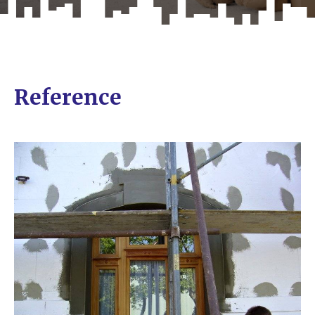
Reference