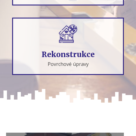
Rekonstrukce
Povrchové úpravy