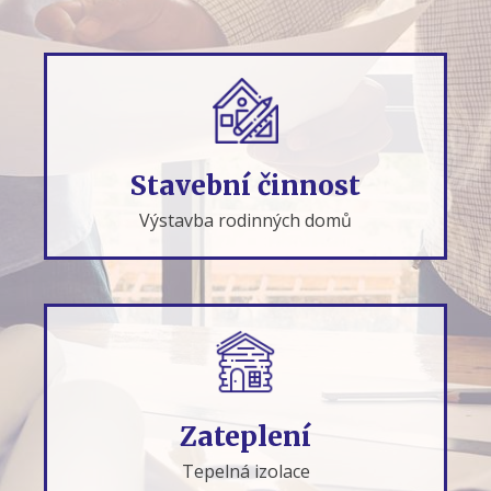
Stavební činnost
Výstavba rodinných domů
Zateplení
Tepelná izolace