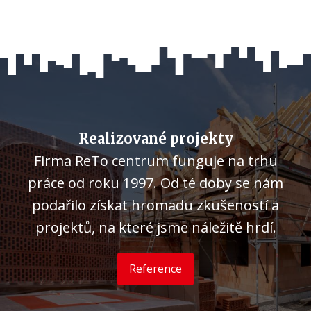
Realizované projekty
Firma ReTo centrum funguje na trhu
práce od roku 1997. Od té doby se nám
podařilo získat hromadu zkušeností a
projektů, na které jsme náležitě hrdí.
Reference